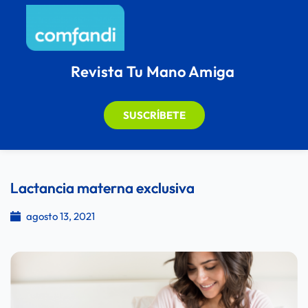
Revista Tu Mano Amiga
SUSCRÍBETE
Lactancia materna exclusiva
agosto 13, 2021