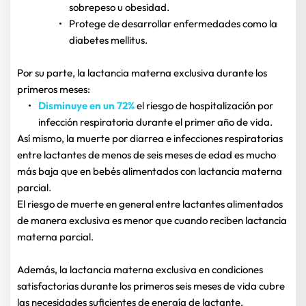
sobrepeso u obesidad.
Protege de desarrollar enfermedades como la 
diabetes mellitus.
Por su parte, la lactancia materna exclusiva durante los 
primeros meses:
Disminuye en un 72%
el riesgo de hospitalización por 
infección respiratoria durante el primer año de vida.
Así mismo, la muerte por diarrea e infecciones respiratorias 
entre lactantes de menos de seis meses de edad es mucho 
más baja que en bebés alimentados con lactancia materna 
parcial.
El riesgo de muerte en general entre lactantes alimentados 
de manera exclusiva es menor que cuando reciben lactancia 
materna parcial.
Además, la lactancia materna exclusiva en condiciones 
satisfactorias durante los primeros seis meses de vida cubre 
las necesidades suficientes de energía de lactante.