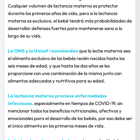
Cualquier volumen de lactancia materna es protector 
durante los primeros años de vida, pero si la lactancia 
materna es exclusiva, el bebé tendrá más probabilidades de 
desarrollar defensas fuertes para mantenerse sano a lo 
largo de su vida.
La OMS y la Unicef recomiendan
que la leche materna sea 
el alimento exclusivo de los bebés recién nacidos hasta los 
seis meses de edad, y que hasta los dos años se les 
proporcione con una combinación de la misma junto con 
alimentos adecuados y nutritivos para su edad.
La lactancia materna previene enfermedades 
infecciosas,
especialmente en tiempos de COVID-19, sin 
mencionar todos los beneficios nutricionales, afectivos y 
emocionales para el desarrollo de los bebés, por eso debe ser 
el único alimento en los primeros meses de vida.