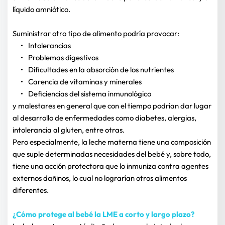
líquido amniótico.
Suministrar otro tipo de alimento podría provocar: 
Intolerancias
Problemas digestivos
Dificultades en la absorción de los nutrientes
Carencia de vitaminas y minerales
Deficiencias del sistema inmunológico
y malestares en general que con el tiempo podrían dar lugar 
al desarrollo de enfermedades como diabetes, alergias, 
intolerancia al gluten, entre otras.
Pero especialmente, la leche materna tiene una composición 
que suple determinadas necesidades del bebé y, sobre todo, 
tiene una acción protectora que lo inmuniza contra agentes 
externos dañinos, lo cual no lograrían otros alimentos 
diferentes.
¿Cómo protege al bebé la LME a corto y largo plazo?