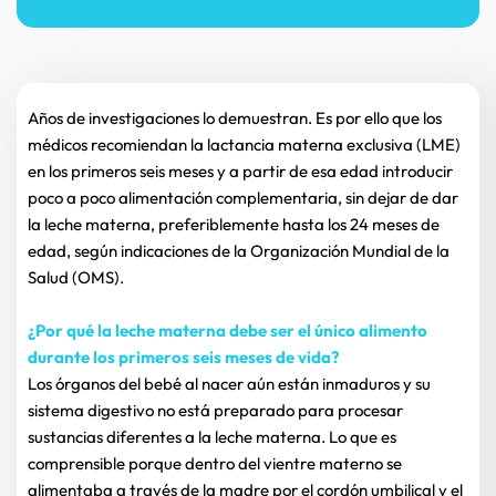
Años de investigaciones lo demuestran. Es por ello que los 
médicos recomiendan la lactancia materna exclusiva (LME) 
en los primeros seis meses y a partir de esa edad introducir 
poco a poco alimentación complementaria, sin dejar de dar 
la leche materna, preferiblemente hasta los 24 meses de 
edad, según indicaciones de la Organización Mundial de la 
Salud (OMS).
¿Por qué la leche materna debe ser el único alimento 
durante los primeros seis meses de vida?
Los órganos del bebé al nacer aún están inmaduros y su 
sistema digestivo no está preparado para procesar 
sustancias diferentes a la leche materna. Lo que es 
comprensible porque dentro del vientre materno se 
alimentaba a través de la madre por el cordón umbilical y el 