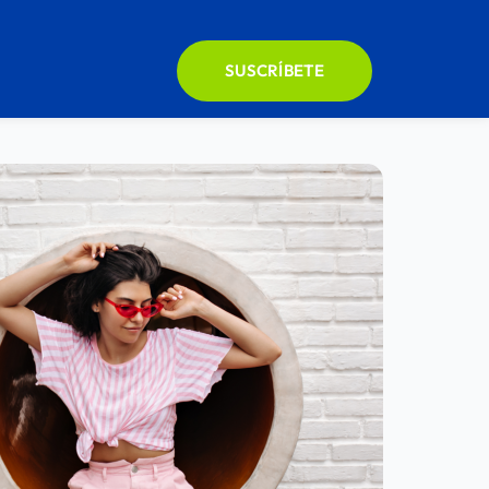
SUSCRÍBETE