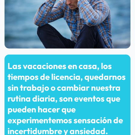
Las vacaciones en casa, los 
tiempos de licencia, quedarnos 
sin trabajo o cambiar nuestra 
rutina diaria, son eventos que 
pueden hacer que 
experimentemos sensación de 
incertidumbre y ansiedad.