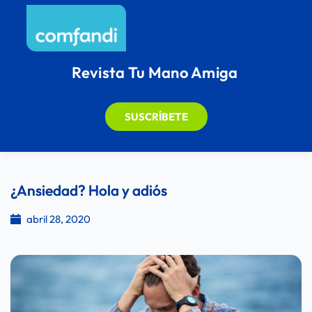
Revista Tu Mano Amiga
SUSCRÍBETE
¿Ansiedad? Hola y adiós
abril 28, 2020