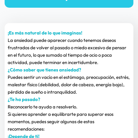
¡Es más natural de lo que imaginas!
La ansiedad puede aparecer cuando tenemos deseos 
frustrados de volver al pasado o miedo excesivo de pensar 
en el futuro, lo que sumado al tiempo de ocio o poca 
actividad, puede terminar en incertidumbre.
¿Cómo saber que tienes ansiedad?
Puedes sentir un vacío en el estómago, preocupación, estrés, 
malestar físico (debilidad, dolor de cabeza, energía baja), 
pérdida de sueño o intranquilidad.
¿Te ha pasado? 
Reconocerlo te ayuda a resolverlo.
Si quieres aprender a equilibrarte para superar esos 
momentos, puedes seguir algunas de estas 
recomendaciones:
¡Depende de ti!